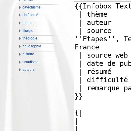
catéchisme
chrétienté
morale
liturgie
théologie
philosophie
histoire
scoutisme
auteurs