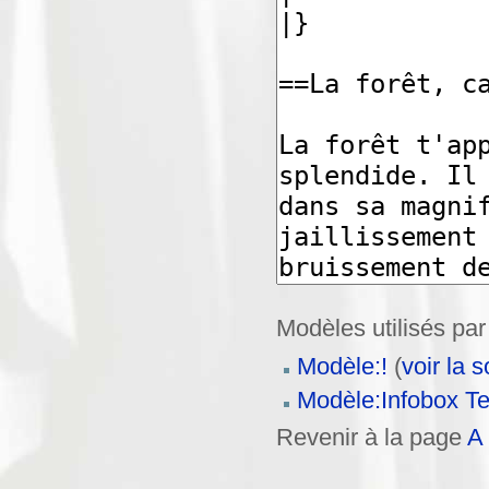
Modèles utilisés par
Modèle:!
(
voir la 
Modèle:Infobox Te
Revenir à la page
A 