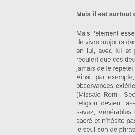
Mais il est surtout 
Mais l’élément essent
de vivre toujours dan
en lui, avec lui et 
requiert que ces deu
jamais de le répéter 
Ainsi, par exemple
observances extérie
(Missale Rom., Sec
religion devient a
savez, Vénérables 
sacré et n’hésite pa
le seul son de phras