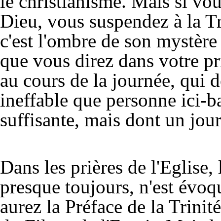
le christianisme. Mais si vo
Dieu, vous suspendez à la Tri
c'est l'ombre de son mystère
que vous direz dans votre pr
au cours de la journée, qui 
ineffable que personne ici-b
suffisante, mais dont un jou
Dans les prières de l'Eglise, 
presque toujours, n'est évoq
aurez la Préface de la Trinité