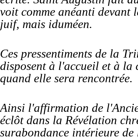
voit comme anéanti devant l
juif, mais iduméen.
Ces pressentiments de la Tr
disposent à l'accueil et à l
quand elle sera rencontrée.
Ainsi l'affirmation de l'Anc
éclôt dans la Révélation chr
surabondance intérieure de l