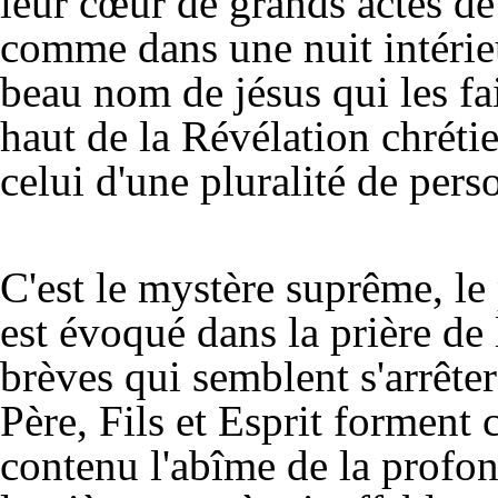
leur cœur de grands actes de 
comme dans une nuit intérieu
beau nom de jésus qui les fai
haut de la Révélation chrétie
celui d'une pluralité de perso
C'est le mystère suprême, le 
est évoqué dans la prière de 
brèves qui semblent s'arrête
Père, Fils et Esprit forment
contenu l'abîme de la profon