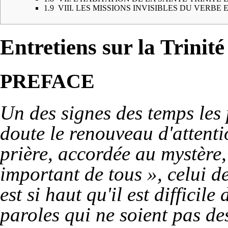
1.9
VIII. LES MISSIONS INVISIBLES DU VERBE 
Entretiens sur la Trinité
PREFACE
Un des signes des temps les 
doute le renouveau d'attenti
prière, accordée au mystère, 
important de tous », celui de
est si haut qu'il est difficile
paroles qui ne soient pas des