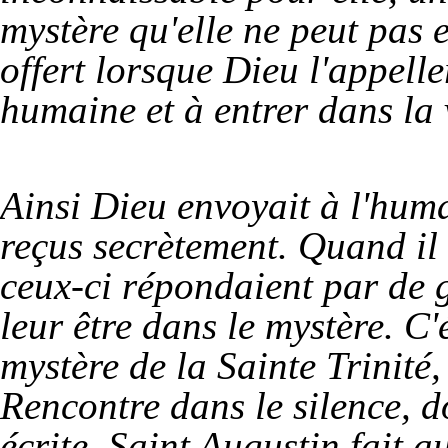
mystère qu'elle ne peut pas 
offert lorsque Dieu l'appell
humaine et à entrer dans la 
Ainsi Dieu envoyait à l'huma
reçus secrètement. Quand il 
ceux-ci répondaient par de 
leur être dans le mystère. C
mystère de la Sainte Trinité
Rencontre dans le silence, d
écrite. Saint Augustin fait 