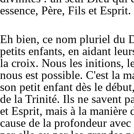
essence, Père, Fils et Esprit.
Eh bien, ce nom pluriel du 
petits enfants, en aidant leur
la croix. Nous les initions, l
nous est possible. C'est la 
son petit enfant dès le début
de la Trinité. Ils ne savent p
et Esprit, mais à la manière
cause de la profondeur avec 