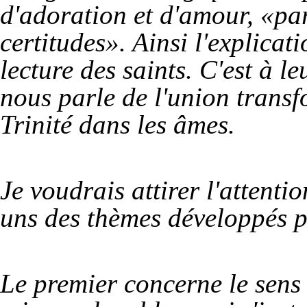
d'adoration et d'amour, «pa
certitudes». Ainsi l'explicat
lecture des saints. C'est à l
nous parle de l'union transf
Trinité dans les âmes.
Je voudrais attirer l'attenti
uns des thèmes développés p
Le premier concerne le sens 