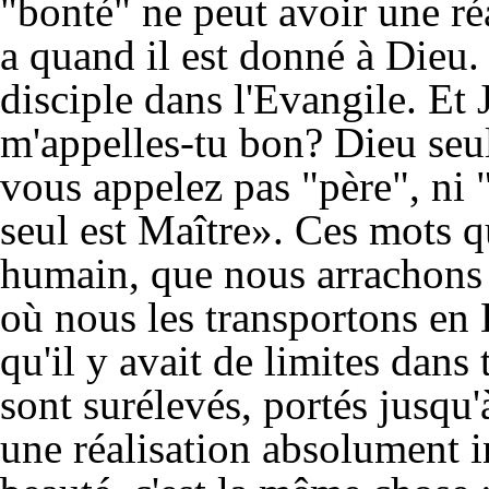
"bonté" ne peut avoir une réa
a quand il est donné à Dieu
disciple dans l'Evangile. Et 
m'appelles-tu bon? Dieu seul
vous appelez pas "père", ni 
seul est Maître». Ces mots 
humain, que nous arrachons
où nous les transportons en 
qu'il y avait de limites dans t
sont surélevés, portés jusqu'
une réalisation absolument 