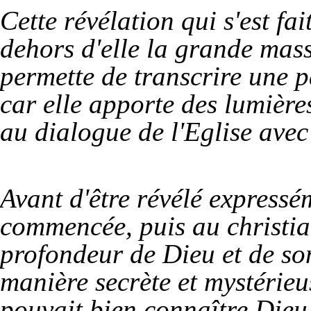
Cette révélation qui s'est fa
dehors d'elle la grande mas
permette de transcrire une p
car elle apporte des lumière
au dialogue de l'Eglise avec 
Avant d'être révélé expressé
commencée, puis au christia
profondeur de Dieu et de so
manière secrète et mystérie
pouvait bien connaître Dieu