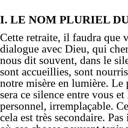
I. LE NOM PLURIEL D
Cette retraite, il faudra que
dialogue avec Dieu, qui cher
nous dit souvent, dans le sil
sont accueillies, sont nourri
notre misère en lumière. Le p
sera ce silence entre vous et
personnel, irremplaçable. Ce
cela est très secondaire. Pas