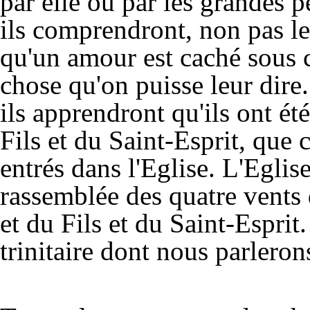
par elle ou par les grandes p
ils comprendront, non pas les
qu'un amour est caché sous c
chose qu'on puisse leur dire
ils apprendront qu'ils ont é
Fils et du Saint-Esprit, que 
entrés dans l'Eglise. L'Eglise
rassemblée des quatre vents
et du Fils et du Saint-Esprit.
trinitaire dont nous parleron