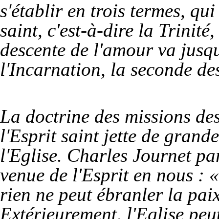
s'établir en trois termes, qui 
saint, c'est-à-dire la Trinité
descente de l'amour va jusq
l'Incarnation, la seconde de
La doctrine des missions des
l'Esprit saint jette de grand
l'Eglise. Charles Journet par
venue de l'Esprit en nous : «
rien ne peut ébranler la pai
Extérieurement, l'Eglise peut