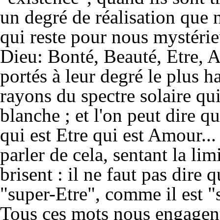
un degré de réalisation que
qui reste pour nous mystéri
Dieu: Bonté, Beauté, Etre, A
portés à leur degré le plus 
rayons du spectre solaire qu
blanche ; et l'on peut dire q
qui est Etre qui est Amour..
parler de cela, sentant la lim
brisent : il ne faut pas dire 
"super-Etre", comme il est "
Tous ces mots nous engagent