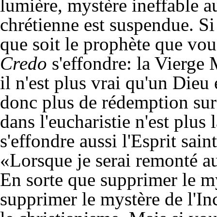
lumière, mystère ineffable a
chrétienne est suspendue. Si 
que soit le prophète que vous
Credo
s'effondre: la Vierge 
il n'est plus vrai qu'un Dieu
donc plus de rédemption sur 
dans l'eucharistie n'est plus 
s'effondre aussi l'Esprit sain
«Lorsque je serai remonté au 
En sorte que supprimer le mys
supprimer le mystère de l'In