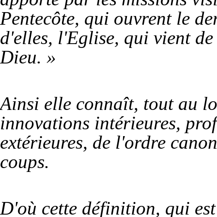
Pentecôte, qui ouvrent le d
d'elles, l'Eglise, qui vient 
Dieu. »
Ainsi elle connaît, tout au l
innovations intérieures, pro
extérieures, de l'ordre cano
coups.
D'où cette définition, qui es