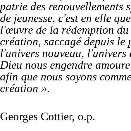
patrie des renouvellements sp
de jeunesse, c'est en elle q
l'œuvre de la rédemption du 
création, saccagé depuis le 
l'univers nouveau, l'univers
Dieu nous engendre amoureu
afin que nous soyons comm
création ».
Georges Cottier, o.p.