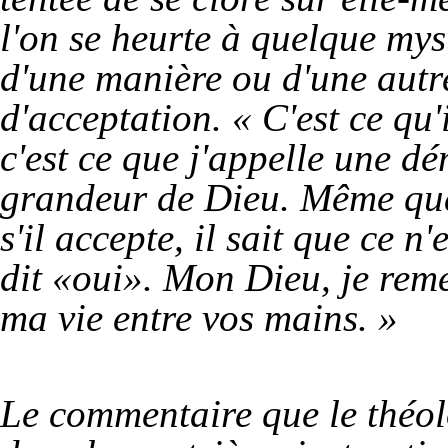
l'on se heurte à quelque mys
d'une manière ou d'une autre
d'acceptation. « C'est ce qu
c'est ce que j'appelle une d
grandeur de Dieu. Même qu
s'il accepte, il sait que ce n
dit «oui». Mon Dieu, je reme
ma vie entre vos mains. »
Le commentaire que le théol