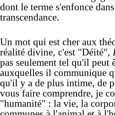
dont le terme s'enfonce dans
transcendance.
Un mot qui est cher aux théo
réalité divine, c'est "Déité",
pas seulement tel qu'il peut 
auxquelles il communique qu
qu'il y a de plus intime, de 
vous faire comprendre, je c
"humanité" : la vie, la corpor
communes à l'animal et à l'