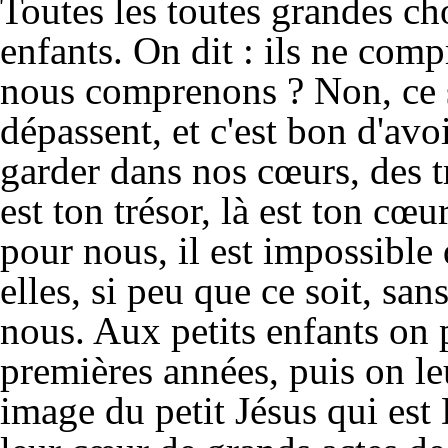
Toutes les toutes grandes cho
enfants. On dit : ils ne comp
nous comprenons ? Non, ce 
dépassent, et c'est bon d'avoi
garder dans nos cœurs, des t
est ton trésor, là est ton cœ
pour nous, il est impossible
elles, si peu que ce soit, sa
nous. Aux petits enfants on p
premières années, puis on leur
image du petit Jésus qui est 