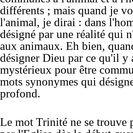
différents ; mais quand je v
l'animal, je dirai : dans l'ho
désigné par une réalité qui n
aux animaux. Eh bien, quand 
désigner Dieu par ce qu'il y 
mystérieux pour être commun
mots synonymes qui désigne
profond.
Le mot Trinité ne se trouve p