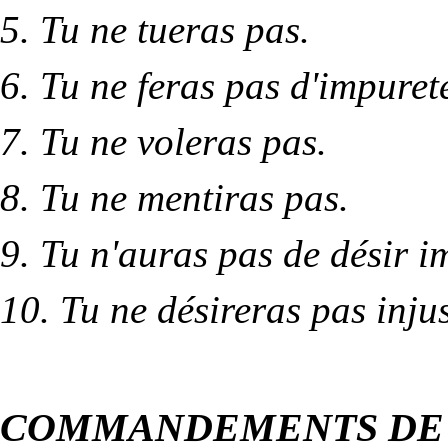
5. Tu ne tueras pas.
6. Tu ne feras pas d'impuret
7. Tu ne voleras pas.
8. Tu ne mentiras pas.
9. Tu n'auras pas de désir i
10. Tu ne désireras pas inju
COMMANDEMENTS DE L