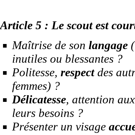
Article 5 : Le scout est cour
Maîtrise de son
langage
(
inutiles ou blessantes ?
Politesse,
respect
des autr
femmes) ?
Délicatesse
, attention au
leurs besoins ?
Présenter un visage
accue