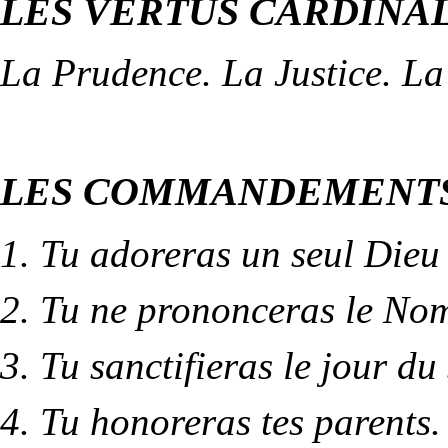
LES VERTUS CARDINAL
La
Prudence
. La
Justice
. L
LES COMMANDEMENTS
1. Tu adoreras un seul Dieu 
2. Tu ne prononceras le Nom
3. Tu sanctifieras le jour du
4. Tu honoreras tes parents.