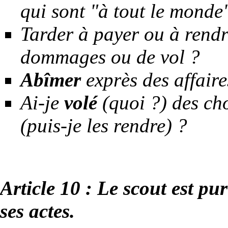
qui sont "à tout le monde
Tarder à payer ou à rendr
dommages ou de vol ?
Abîmer
exprès des affaire
Ai-je
volé
(quoi ?) des ch
(puis-je les rendre) ?
Article 10 : Le scout est pur
ses actes.