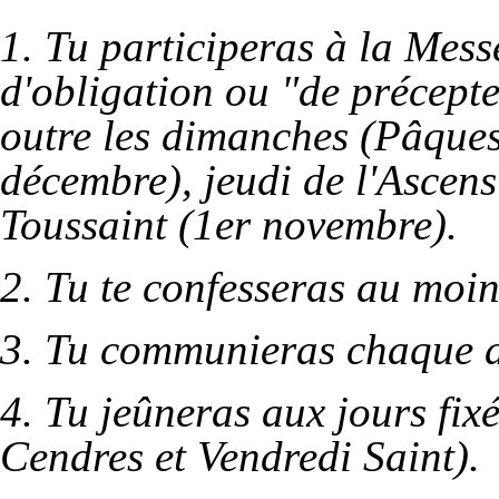
1. Tu participeras à la Mess
d'obligation ou "de précept
outre les dimanches (Pâques
décembre), jeudi de l'Ascens
Toussaint (1er novembre).
2. Tu te confesseras au moin
3. Tu communieras chaque a
4. Tu jeûneras aux jours fix
Cendres et Vendredi Saint).