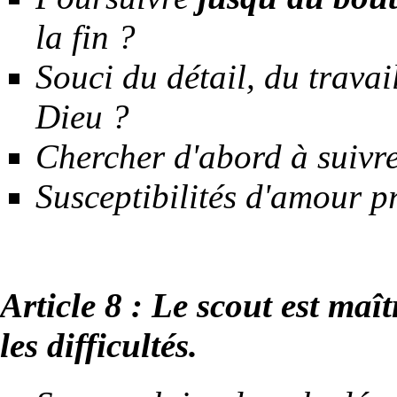
la fin ?
Souci du détail, du travai
Dieu ?
Chercher d'abord à suivr
Susceptibilités d'amour pr
Article 8 : Le scout est maît
les difficultés.