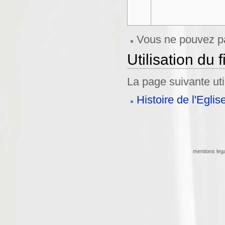
Vous ne pouvez pa
Utilisation du f
La page suivante util
Histoire de l'Eglis
mentions leg