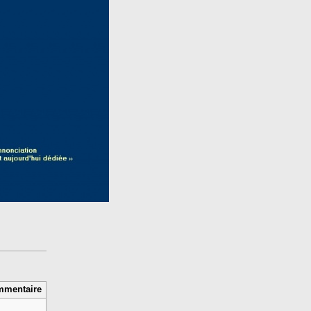
mentaire