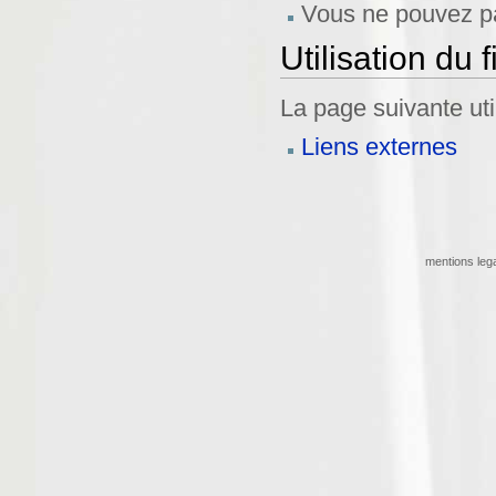
Vous ne pouvez pa
Utilisation du f
La page suivante util
Liens externes
mentions leg