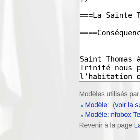
Modèles utilisés par
Modèle:!
(
voir la 
Modèle:Infobox Te
Revenir à la page
La