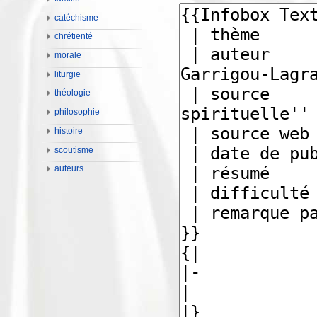
catéchisme
chrétienté
morale
liturgie
théologie
philosophie
histoire
scoutisme
auteurs