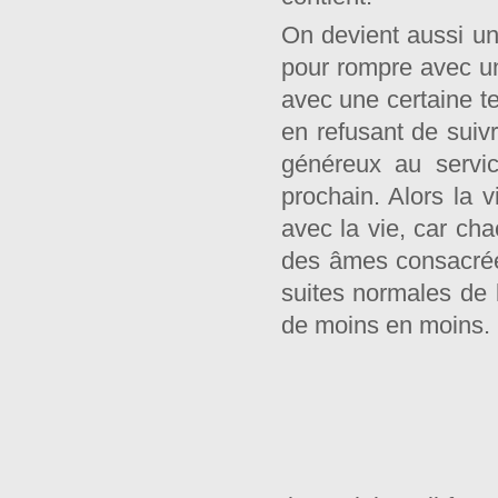
On devient aussi un
pour rompre avec un
avec une certaine te
en refusant de suivre
généreux au servic
prochain. Alors la 
avec la vie, car ch
des âmes consacrée
suites normales de l
de moins en moins.