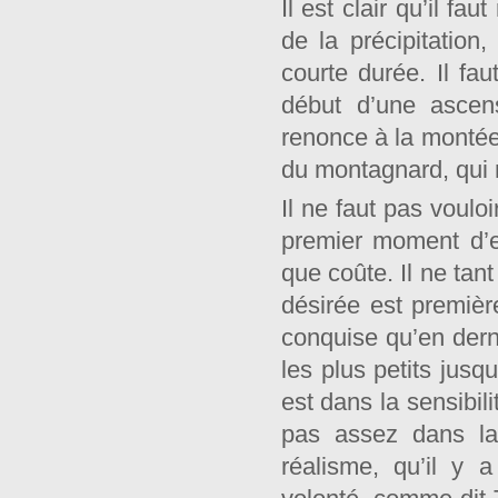
Il est clair qu’il fau
de la précipitation,
courte durée. Il fau
début d’une ascens
renonce à la montée.
du montagnard, qui 
Il ne faut pas voulo
premier moment d’e
que coûte. Il ne tant
désirée est première
conquise qu’en dern
les plus petits jusq
est dans la sensibil
pas assez dans la
réalisme, qu’il y