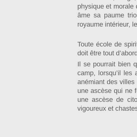
physique et morale 
âme sa paume trio
royaume intérieur, leu
Toute école de spiri
doit être tout d’abor
Il se pourrait bien 
camp, lorsqu’il les
anémiant des villes
une ascèse qui ne 
une ascèse de cito
vigoureux et chastes