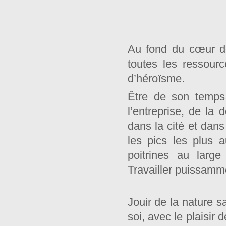
Au fond du cœur de
toutes les ressour
d’héroïsme.
Être de son temps,
l’entreprise, de la 
dans la cité et dans 
les pics les plus 
poitrines au large
Travailler puissamme
Jouir de la nature s
soi, avec le plaisir 