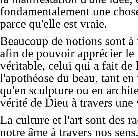
fondamentalement une chose 
parce qu'elle est vraie.
Beaucoup de notions sont à 
afin de pouvoir apprécier le
véritable, celui qui a fait de 
l'apothéose du beau, tant en 
qu'en sculpture ou en archite
vérité de Dieu à travers une v
La culture et l'art sont des r
notre âme à travers nos sens.