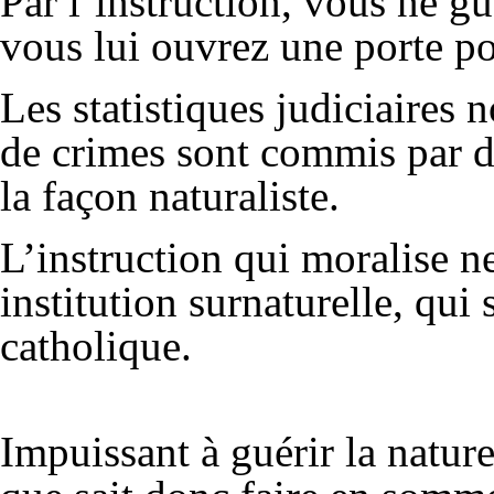
Par l’instruction, vous ne gu
vous lui ouvrez une porte po
Les statistiques judiciaires
de crimes sont commis par des
la façon naturaliste.
L’instruction qui moralise n
institution surnaturelle, qui
catholique.
Impuissant à guérir la nature,