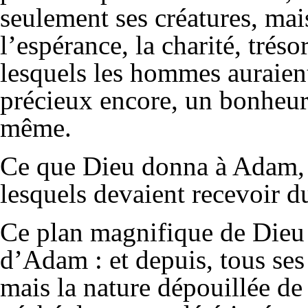
seulement ses créatures, mais
l’espérance, la charité, trés
lesquels les hommes auraient
précieux encore, un bonheur 
même.
Ce que Dieu donna à Adam, il
lesquels devaient recevoir d
Ce plan magnifique de Dieu 
d’Adam : et depuis, tous ses 
mais la nature dépouillée de 