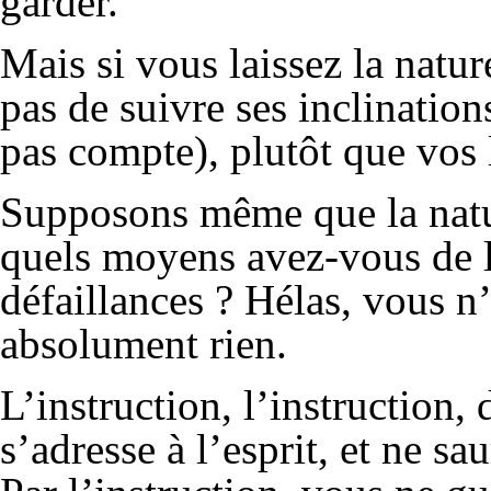
garder.
Mais si vous laissez la natur
pas de suivre ses inclinatio
pas compte), plutôt que vos
Supposons même que la natur
quels moyens avez-vous de la
défaillances ? Hélas, vous 
absolument rien.
L’instruction, l’instruction, 
s’adresse à l’esprit, et ne s