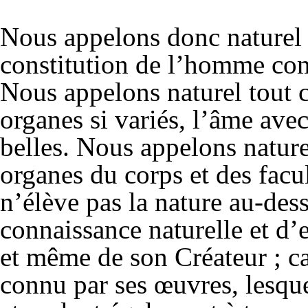
Nous appelons donc naturel t
constitution de l’homme co
Nous appelons naturel tout c
organes si variés, l’âme avec 
belles. Nous appelons nature
organes du corps et des facu
n’élève pas la nature au-des
connaissance naturelle et d’
et même de son Créateur ; ca
connu par ses œuvres, lesque