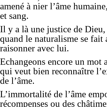
amené à nier l’âme humaine, 
et sang.
Il y a là une justice de Die
quand le naturalisme se fait 
raisonner avec lui.
Echangeons encore un mot ave
qui veut bien reconnaître l’
de l’âme.
L’immortalité de l’âme empor
récompenses ou des châtiment