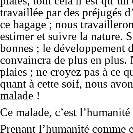
plaies, tout cela n’est qu’un
travaillée par des préjugés 
ce bagage ; nous travailleron
estimer et suivre la nature. S
bonnes ; le développement d
convaincra de plus en plus. 
plaies ; ne croyez pas à ce q
quant à cette soif, nous avon
malade !
Ce malade, c’est l’humanité 
Prenant l’humanité comme elle