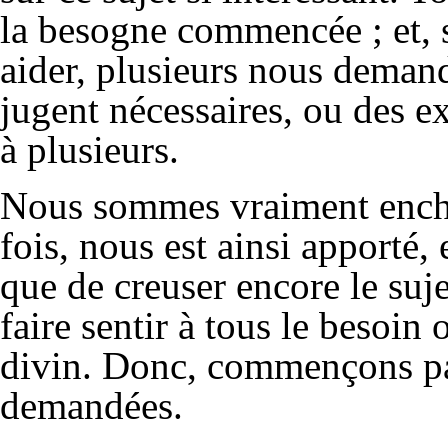
la besogne commencée ; et, 
aider, plusieurs nous deman
jugent nécessaires, ou des ex
à plusieurs.
Nous sommes vraiment encha
fois, nous est ainsi apporté
que de creuser encore le suj
faire sentir à tous le besoi
divin. Donc, commençons par
demandées.