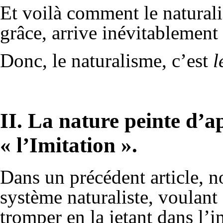
Et voilà comment le naturali
grâce, arrive inévitablement 
Donc, le naturalisme, c’est
l
II. La nature peinte d’a
« l’Imitation ».
Dans un précédent article, 
système naturaliste, voulant 
tromper en la jetant dans l’