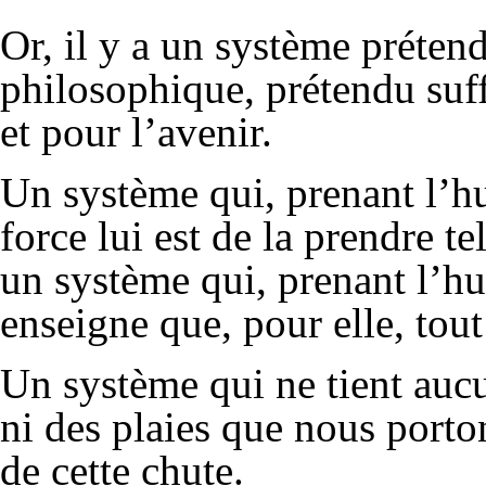
Or, il y a un système préten
philosophique, prétendu suffi
et pour l’avenir.
Un système qui, prenant l’h
force lui est de la prendre tel
un système qui, prenant l’hu
enseigne que, pour elle, tout
Un système qui ne tient aucu
ni des plaies que nous por
de cette chute.