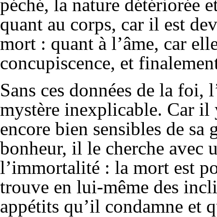
péché, la nature détériorée e
quant au corps, car il est de
mort : quant à l’âme, car elle
concupiscence, et finalement 
Sans ces données de la foi,
mystère inexplicable. Car il
encore bien sensibles de sa 
bonheur, il le cherche avec 
l’immortalité : la mort est p
trouve en lui-même des incli
appétits qu’il condamne et qui