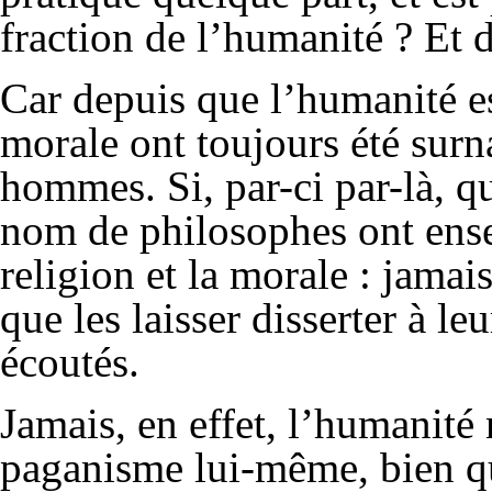
fraction de l’humanité ? Et d
Car depuis que l’humanité est
morale ont toujours été sur
hommes. Si, par-ci par-là, q
nom de philosophes ont ense
religion et la morale : jamai
que les laisser disserter à leu
écoutés.
Jamais, en effet, l’humanité 
paganisme lui-même, bien qu