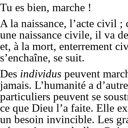
Tu es bien, marche !
A la naissance, l’acte civil ;
une naissance civile, il va de
et, à la mort, enterrement civ
s’enchaîne, se suit.
Des
individus
peuvent marche
jamais. L’humanité a d’autre
particuliers peuvent se soustr
ce que Dieu l’a faite. Elle ex
un besoin invincible. Les gr