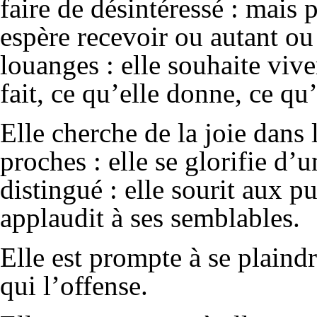
faire de désintéressé : mais p
espère recevoir ou autant ou
louanges : elle souhaite viv
fait, ce qu’elle donne, ce qu’
Elle cherche de la joie dans
proches : elle se glorifie d’
distingué : elle sourit aux pui
applaudit à ses semblables.
Elle est prompte à se plaind
qui l’offense.