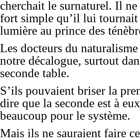
cherchait le surnaturel. Il ne
fort simple qu’il lui tournait
lumière au prince des ténèbr
Les docteurs du naturalisme 
notre décalogue, surtout da
seconde table.
S’ils pouvaient briser la prem
dire que la seconde est à eux 
beaucoup pour le système.
Mais ils ne sauraient faire c