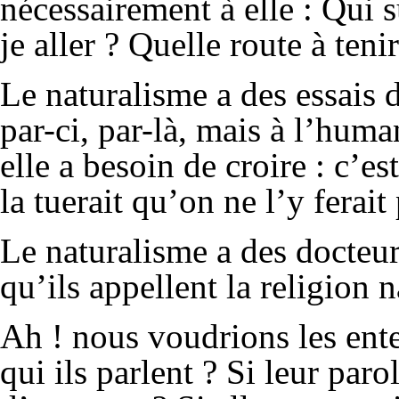
nécessairement à elle : Qui 
je aller ? Quelle route à tenir
Le naturalisme a des essais d
par-ci, par-là, mais à l’huma
elle a besoin de croire : c’es
la tuerait qu’on ne l’y ferait
Le naturalisme a des docteurs.
qu’ils appellent la religion n
Ah ! nous voudrions les ent
qui ils parlent ? Si leur paro