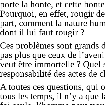
porte la honte, et cette hont
Pourquoi, en effet, rougir de
part, comment la nature hum
dont il lui faut rougir ?
Ces problèmes sont grands da
pas plus que ceux de l’aveni
veut être immortelle ? Quel se
responsabilité des actes de 
A toutes ces questions, qui o
tous les temps, il n’y a que 