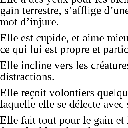
gain terrestre, s’afflige d’une
mot d’injure.
Elle est cupide, et aime mie
ce qui lui est propre et partic
Elle incline vers les créatures
distractions.
Elle reçoit volontiers quelq
laquelle elle se délecte avec 
Elle fait tout pour le gain et 