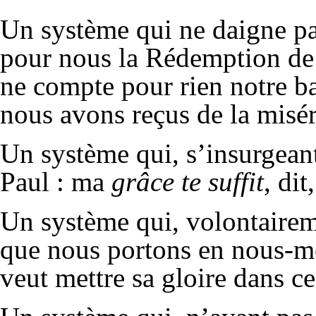
Un système qui ne daigne pa
pour nous la Rédemption de 
ne compte pour rien notre b
nous avons reçus de la misér
Un système qui, s’insurgeant 
Paul : ma
grâce te suffit
,
dit
Un système qui, volontairem
que nous portons en nous-mêm
veut mettre sa gloire dans ce