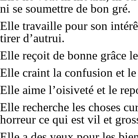
ni se soumettre de bon gré.
Elle travaille pour son intérê
tirer d’autrui.
Elle reçoit de bonne grâce le
Elle craint la confusion et l
Elle aime l’oisiveté et le re
Elle recherche les choses cur
horreur ce qui est vil et gros
Elle a des yeux pour les bien