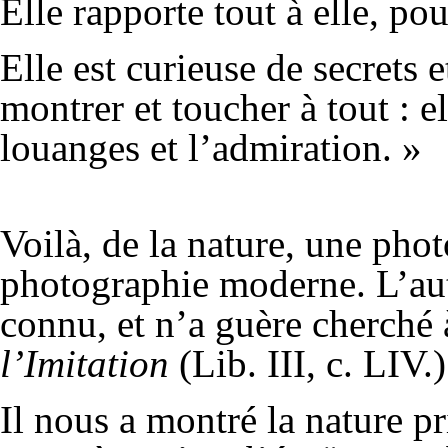
Elle rapporte tout à elle, pou
Elle est curieuse de secrets e
montrer et toucher à tout : el
louanges et l’admiration. »
Voilà, de la nature, une phot
photographie moderne. L’aut
connu, et n’a guère cherché à
l’Imitation
(Lib. III, c. LIV.)
Il nous a montré la nature pr