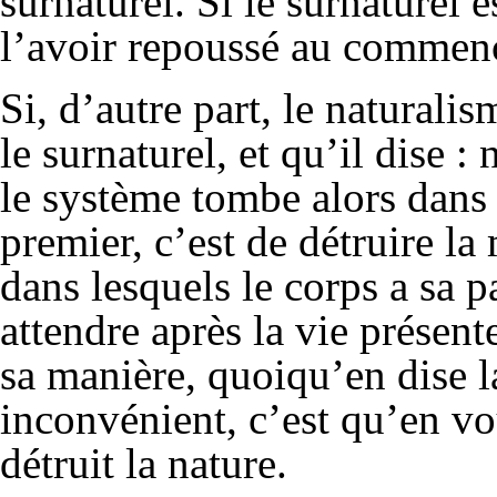
surnaturel. Si le surnaturel 
l’avoir repoussé au commen
Si, d’autre part, le naturali
le surnaturel, et qu’il dise :
le système tombe alors dans
premier, c’est de détruire la
dans lesquels le corps a sa pa
attendre après la vie présent
sa manière, quoiqu’en dise 
inconvénient, c’est qu’en vo
détruit la nature.