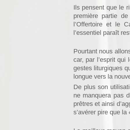
Ils pensent que le 
première partie de
l’Offertoire et le
l’essentiel paraît res
Pourtant nous allons
car, par l’esprit qui
gestes liturgiques q
longue vers la nouv
De plus son utilisat
ne manquera pas d’a
prêtres et ainsi d’ag
s’avérer pire que la