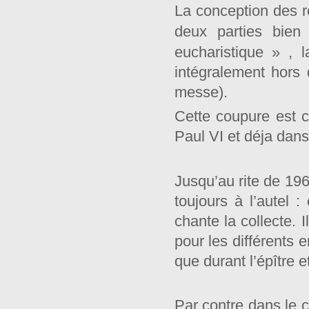
La conception des r
deux parties bien 
eucharistique » , 
intégralement hors 
messe).
Cette coupure est c
Paul VI et déja dans
Jusqu’au rite de 196
toujours à l’autel :
chante la collecte. I
pour les différents 
que durant l’épître 
Par contre dans le c