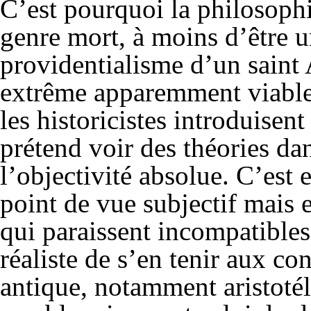
C’est pourquoi la philosophi
genre mort, à moins d’être u
providentialisme d’un saint 
extrême apparemment viable 
les historicistes introduisen
prétend voir des théories dan
l’objectivité absolue. C’est e
point de vue subjectif mais 
qui paraissent incompatibles 
réaliste de s’en tenir aux co
antique, notamment aristoté