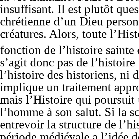
insuffisant. Il est plutôt que
chrétienne d’un Dieu personn
créatures. Alors, toute l’His
fonction de l’histoire sainte 
s’agit donc pas de l’histoire
l’histoire des historiens, ni
implique un traitement appr
mais l’Histoire qui poursuit 
l’homme à son salut. Si la sc
entrevoir la structure de l’
période médiévale a l’idée de