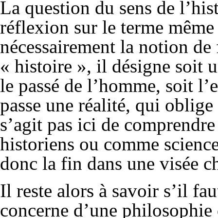
La question du sens de l’hi
réflexion sur le terme même
nécessairement la notion de 
« histoire », il désigne soit
le passé de l’homme, soit l’
passe une réalité, qui oblige 
s’agit pas ici de comprendre
historiens ou comme science,
donc la fin dans une visée c
Il reste alors à savoir s’il fa
concerne d’une philosophie d