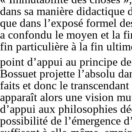
dans sa manière didactique d
que dans l’exposé formel des
a confondu le moyen et la f
fin particulière à la fin ulti
point d’appui au principe de
Bossuet projette l’absolu dan
faits et donc le transcendant
apparaît alors une vision muti
d’appui aux philosophies déc
possibilité de l’émergence 