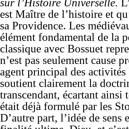
sur l’Histoire Universelle.
L’
est Maître de l’histoire et q
sa Providence. Les médiévaux
élément fondamental de la p
classique avec Bossuet repre
n’est pas seulement cause 
agent principal des activit
soutient clairement la doctri
transcendant, écartant ainsi 
était déjà formulé par les St
D’autre part, l’idée de sens 