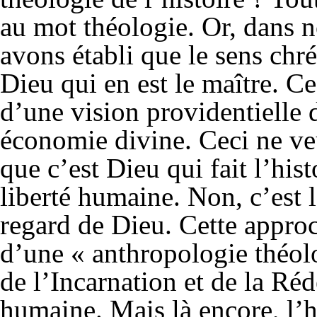
au mot théologie. Or, dans 
avons établi que le sens chré
Dieu qui en est le maître. C
d’une vision providentielle
économie divine. Ceci ne veu
que c’est Dieu qui fait l’hist
liberté humaine. Non, c’est l
regard de Dieu. Cette approc
d’une « anthropologie théolo
de l’Incarnation et de la Ré
humaine. Mais là encore, l’h