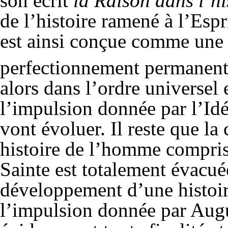
son écrit
la Raison dans l’hi
de l’histoire ramené à l’Espr
est ainsi conçue comme une 
perfectionnement permanent
alors dans l’ordre universel 
l’impulsion donnée par l’Idée
vont évoluer. Il reste que l
histoire de l’homme compris
Sainte est totalement évacuée
développement d’une histoire 
l’impulsion donnée par Augu