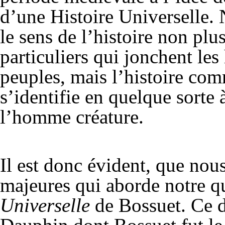
d’une Histoire Universelle.
le sens de l’histoire non plus
particuliers qui jonchent les 
peuples, mais l’histoire co
s’identifie en quelque sorte 
l’homme créature.
Il est donc évident, que no
majeures qui aborde notre q
Universelle
de Bossuet. Ce d