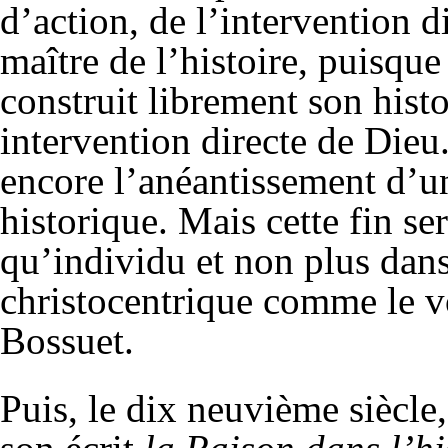
d’action, de l’intervention d
maître de l’histoire, puisqu
construit librement son histo
intervention directe de Die
encore l’anéantissement d’un
historique. Mais cette fin s
qu’individu et non plus dans
christocentrique comme le vo
Bossuet.
Puis, le dix neuvième siècl