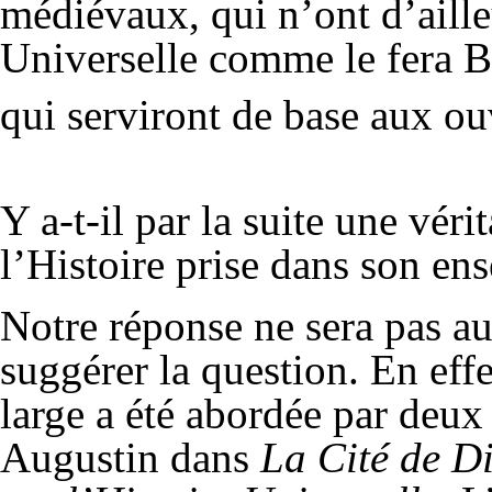
médiévaux, qui n’ont d’aill
Universelle comme le fera B
qui serviront de base aux ou
Y a-t-il par la suite une vér
l’Histoire prise dans son en
Notre réponse ne sera pas au
suggérer la question. En effe
large a été abordée par deux
Augustin dans
La Cité de D