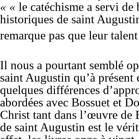
« «
le catéchisme a servi d
historiques de saint Augustin
remarque pas que leur talent 
Il nous a pourtant semblé o
saint Augustin qu’à présent 
quelques différences d’appr
abordées avec Bossuet et Do
Christ tant dans l’œuvre de
de saint Augustin est le véri