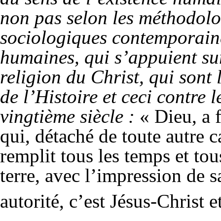
non pas selon les méthodol
sociologiques contemporaine
humaines, qui s’appuient su
religion du Christ, qui sont
de l’Histoire et ceci contre 
vingtième siècle :
« Dieu, a 
qui, détaché de toute autre c
remplit tous les temps et tous
terre, avec l’impression de s
autorité, c’est Jésus-Christ e