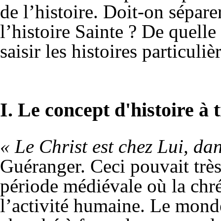
de l’histoire. Doit-on sépare
l’histoire Sainte ? De quel
saisir les histoires particuliè
I. Le concept d'histoire à t
« Le Christ est chez Lui, dan
Guéranger. Ceci pouvait très
période médiévale où la chré
l’activité humaine. Le mond