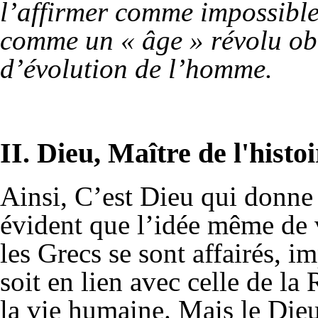
l’affirmer comme impossible
comme un « âge » révolu ob
d’évolution de l’homme.
II. Dieu, Maître de l'histoi
Ainsi, C’est Dieu qui donne le
évident que l’idée même de v
les Grecs se sont affairés, 
soit en lien avec celle de la
la vie humaine. Mais le Dieu 