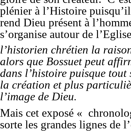
plénier à l’Histoire puisqu’il
rend Dieu présent à l’homme
s’organise autour de l’Eglis
l’historien chrétien la raiso
alors que Bossuet peut affir
dans l’histoire puisque tout
la création et plus particul
l’image de Dieu.
Mais cet exposé « chronolog
sorte les grandes lignes de l