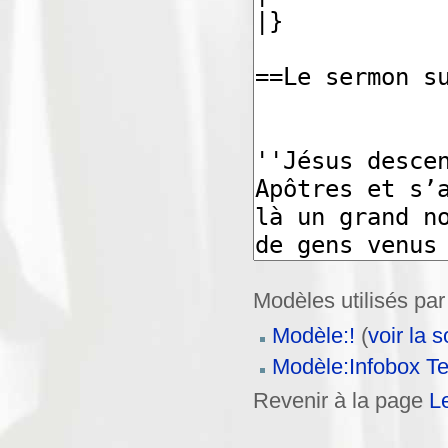
Modèles utilisés par
Modèle:!
(
voir la 
Modèle:Infobox Te
Revenir à la page
L