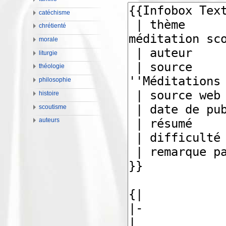
catéchisme
chrétienté
morale
liturgie
théologie
philosophie
histoire
scoutisme
auteurs