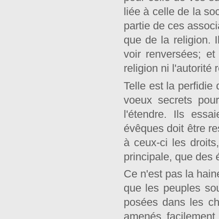
liée à celle de la so
partie de ces assoc
que de la religion. 
voir renversées; et 
religion ni l'autorité 
Telle est la perfidi
voeux secrets pour
l'étendre. Ils ess
évêques doit être rest
à ceux-ci les droits
principale, que des 
Ce n'est pas la haine
que les peuples so
posées dans les ch
amenés facilement 