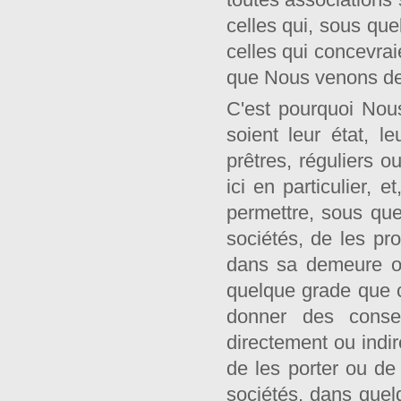
celles qui, sous que
celles qui concevraie
que Nous venons de 
C'est pourquoi Nou
soient leur état, l
prêtres, réguliers o
ici en particulier, 
permettre, sous que
sociétés, de les pr
dans sa demeure ou 
quelque grade que ce
donner des conse
directement ou indir
de les porter ou de 
sociétés, dans quelq