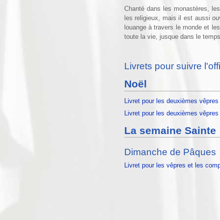
Chanté dans les monastères, les c
les religieux, mais il est aussi o
louange à travers le monde et les s
toute la vie, jusque dans le temps
Livrets pour suivre l'of
Noël
Livret pour les deuxièmes vêpres
Livret pour les deuxièmes vêpres 
La semaine Sainte
Dimanche de Pâques
Livret pour les vêpres et les comp