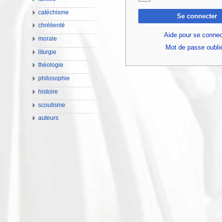
catéchisme
Se connecter
chrétienté
Aide pour se connec
morale
Mot de passe oubli
liturgie
théologie
philosophie
histoire
scoutisme
auteurs