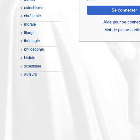
catéchisme
Se connecter
chrétienté
Aide pour se connec
morale
Mot de passe oubli
liturgie
théologie
philosophie
histoire
scoutisme
auteurs