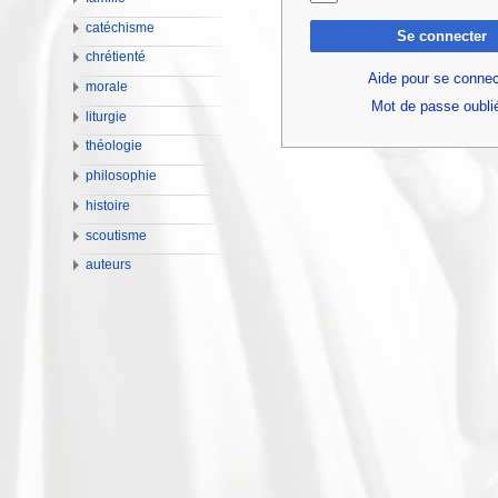
catéchisme
Se connecter
chrétienté
Aide pour se connec
morale
Mot de passe oubli
liturgie
théologie
philosophie
histoire
scoutisme
auteurs