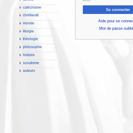
catéchisme
Se connecter
chrétienté
Aide pour se connec
morale
Mot de passe oubli
liturgie
théologie
philosophie
histoire
scoutisme
auteurs