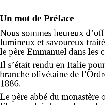
Un mot de Préface
Nous sommes heureux d’offr
lumineux et savoureux trait
le père Emmanuel dans les ci
Il s’était rendu en Italie pou
branche olivétaine de l’Ordr
1886.
Le père abbé du monastère où