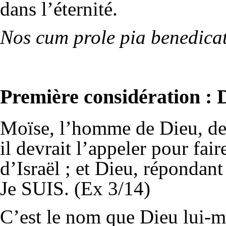
dans l’éternité.
Nos cum prole pia benedica
Première considération :
Moïse, l’homme de Dieu, d
il devrait l’appeler pour fai
d’Israël ; et Dieu, répondan
Je SUIS. (Ex 3/14)
C’est le nom que Dieu lui-m