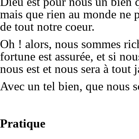
Dieu est pour nous un bien q
mais que rien au monde ne p
de tout notre coeur.
Oh ! alors, nous sommes rich
fortune est assurée, et si n
nous est et nous sera à tout j
Avec un tel bien, que nous 
Pratique