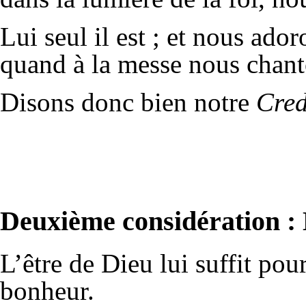
Lui seul il est ; et nous ado
quand à la messe nous chan
Disons donc bien notre
Cre
Deuxième considération : 
L’être de Dieu lui suffit pour
bonheur.