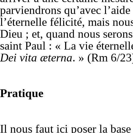
parviendrons qu’avec l’aide
l’éternelle félicité, mais no
Dieu ; et, quand nous serons
saint Paul : « La vie éternel
Dei vita æterna
. » (Rm 6/23
Pratique
Il nous faut ici poser la base