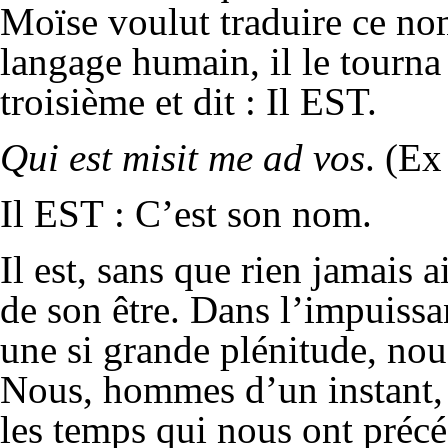
Moïse voulut traduire ce nom 
langage humain, il le tourna
troisième et dit : Il EST.
Qui est misit me ad vos
. (Ex
Il EST : C’est son nom.
Il est, sans que rien jamais a
de son être. Dans l’impuis
une si grande plénitude, nous d
Nous, hommes d’un instant, 
les temps qui nous ont précé