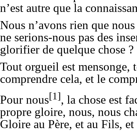
n’est autre que la connaissan
Nous n’avons rien que nous n
ne serions-nous pas des inse
glorifier de quelque chose ?
Tout orgueil est mensonge, to
comprendre cela, et le comp
[1]
Pour nous
, la chose est fa
propre gloire, nous, nous cha
Gloire au Père, et au Fils, et