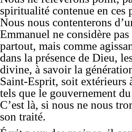
spiritualité contenue en ces
Nous nous contenterons d’un
Emmanuel ne considère pas
partout, mais comme agissant 
dans la présence de Dieu, les
divine, à savoir la génératio
Saint-Esprit, soit extérieurs
tels que le gouvernement du 
C’est là, si nous ne nous tro
son traité.