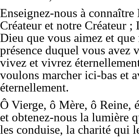
Enseignez-nous à connaître 
Créateur et notre Créateur ; 
Dieu que vous aimez et que 
présence duquel vous avez v
vivez et vivrez éternellemen
voulons marcher ici-bas et 
éternellement.
Ô Vierge, ô Mère, ô Reine, 
et obtenez-nous la lumière q
les conduise, la charité qui l