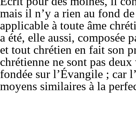
Écrit pour des moines, il co
mais il n’y a rien au fond de
applicable à toute âme chrét
a été, elle aussi, composée 
et tout chrétien en fait son pr
chrétienne ne sont pas deux 
fondée sur l’Évangile ; car l
moyens similaires à la perfec