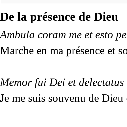
De la présence de Dieu
Ambula coram me et esto pe
Marche en ma présence et so
Memor fui Dei et delectatus
Je me suis souvenu de Dieu et