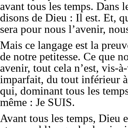
avant tous les temps. Dans 
disons de Dieu : Il est. Et,
sera pour nous l’avenir, nous
Mais ce langage est la preuve
de notre petitesse. Ce que n
avenir, tout cela n’est, vis-
imparfait, du tout inférieur
qui, dominant tous les temps d
même : Je SUIS.
Avant tous les temps, Dieu es