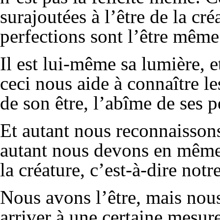
surajoutées à l’être de la cré
perfections sont l’être même
Il est lui-même sa lumière, e
ceci nous aide à connaître le
de son être, l’abîme de ses p
Et autant nous reconnaissons 
autant nous devons en même 
la créature, c’est-à-dire not
Nous avons l’être, mais nou
arriver à une certaine mesur