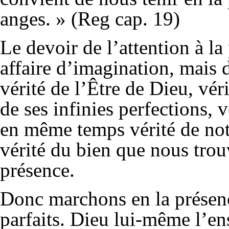
anges. » (Reg cap. 19)
Le devoir de l’attention à la
affaire d’imagination, mais de
vérité de l’Être de Dieu, vér
de ses infinies perfections, 
en même temps vérité de notr
vérité du bien que nous trou
présence.
Donc marchons en la présen
parfaits. Dieu lui-même l’en