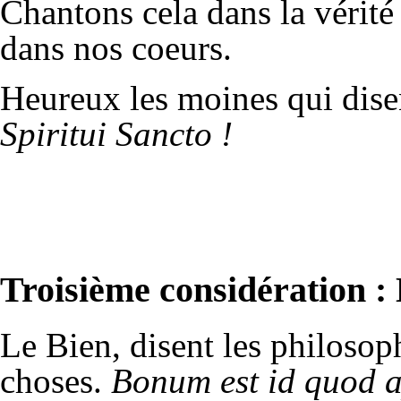
Chantons cela dans la vérité 
dans nos coeurs.
Heureux les moines qui dise
Spiritui Sancto !
Troisième considération : 
Le Bien, disent les philosoph
choses.
Bonum est id quod 