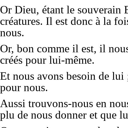
Or Dieu, étant le souverain B
créatures. Il est donc à la foi
nous.
Or, bon comme il est, il nous
créés pour lui-même.
Et nous avons besoin de lui ;
pour nous.
Aussi trouvons-nous en nous
plu de nous donner et que lui