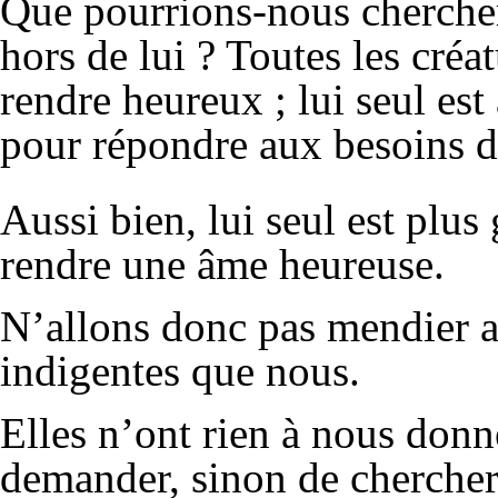
Que pourrions-nous chercher
hors de lui ? Toutes les créa
rendre heureux ; lui seul est
pour répondre aux besoins d
Aussi bien, lui seul est plu
rendre une âme heureuse.
N’allons donc pas mendier a
indigentes que nous.
Elles n’ont rien à nous donn
demander, sinon de chercher