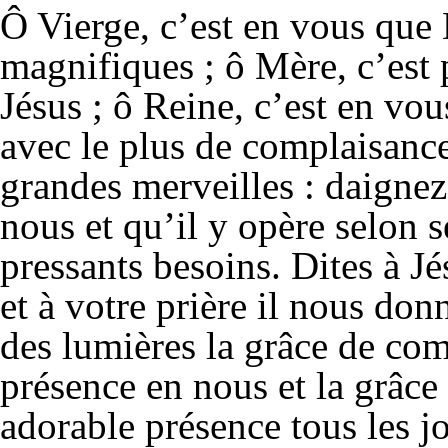
Ô Vierge, c’est en vous que 
magnifiques ; ô Mère, c’est
Jésus ; ô Reine, c’est en vou
avec le plus de complaisance
grandes merveilles : daignez
nous et qu’il y opère selon 
pressants besoins. Dites à 
et à votre prière il nous do
des lumières la grâce de co
présence en nous et la grâce 
adorable présence tous les j