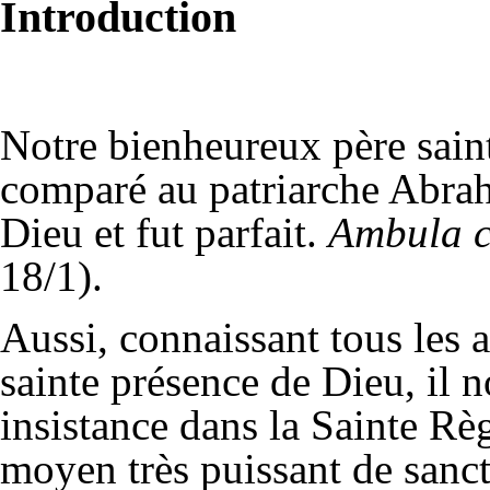
Introduction
Notre bienheureux père saint
comparé au patriarche Abra
Dieu et fut parfait.
Ambula c
18/1).
Aussi, connaissant tous les a
sainte présence de Dieu, il
insistance dans la Sainte R
moyen très puissant de sanc