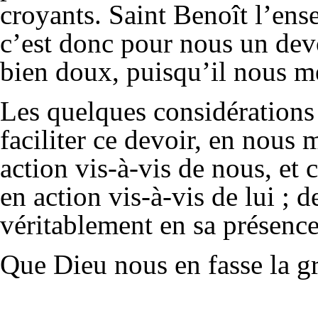
croyants. Saint Benoît l’ens
c’est donc pour nous un devo
bien doux, puisqu’il nous mè
Les quelques considérations
faciliter ce devoir, en nous
action vis-à-vis de nous, e
en action vis-à-vis de lui ;
véritablement en sa présence
Que Dieu nous en fasse la gr