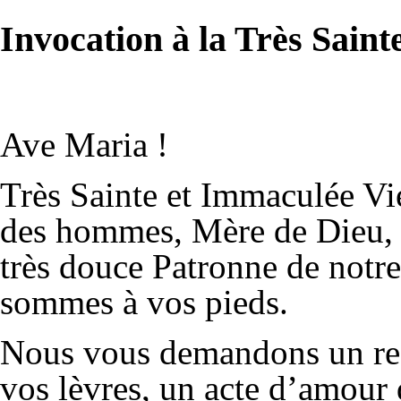
Invocation à la Très Sain
Ave Maria !
Très Sainte et Immaculée Vi
des hommes, Mère de Dieu, M
très douce Patronne de notr
sommes à vos pieds.
Nous vous demandons un reg
vos lèvres, un acte d’amour 