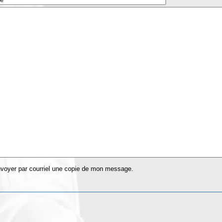
voyer par courriel une copie de mon message.