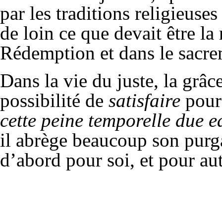
par les traditions religieuse
de loin ce que devait être la
Rédemption et dans le sacre
Dans la vie du juste, la grâc
possibilité de
satisfaire
pour
cette peine temporelle due e
il abrège beaucoup son purga
d’abord pour soi, et pour aut