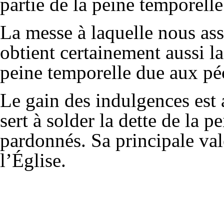
partie de la peine temporelle
La messe à laquelle nous ass
obtient certainement aussi la
peine temporelle due aux pé
Le gain des indulgences est 
sert à solder la dette de la 
pardonnés. Sa principale val
l’Église.