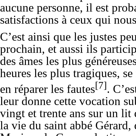
aucune personne, il est prob
satisfactions à ceux qui nous
C’est ainsi que les justes pe
prochain, et aussi ils parti
des âmes les plus généreuses
heures les plus tragiques, s
[7]
en réparer les fautes
. C’es
leur donne cette vocation su
vingt et trente ans sur un l
la vie du saint abbé Gérard, 