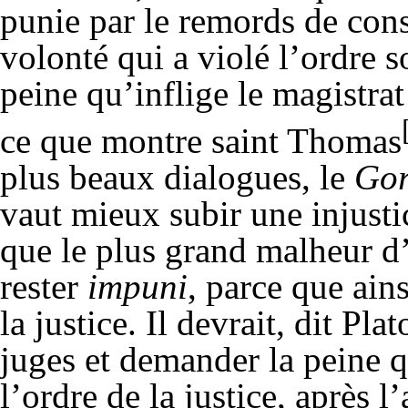
punie par le remords de con
volonté qui a violé l’ordre so
peine qu’inflige le magistrat
ce que montre saint Thomas
plus beaux dialogues, le
Gor
vaut mieux subir une injusti
que le plus grand malheur d’
rester
impuni
, parce que ains
la justice. Il devrait, dit Pl
juges et demander la peine q
l’ordre de la justice, après l