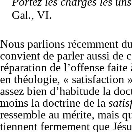
Portez les charges les uns
Gal., VI.
Nous parlions récemment du 
convient de parler aussi de c
réparation de l’offense fait
en théologie, « satisfaction 
assez bien d’habitude la doc
moins la doctrine de la
satis
ressemble au mérite, mais qui
tiennent fermement que Jésus 