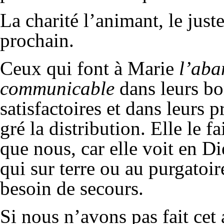
La charité l’animant, le just
prochain.
Ceux qui font à Marie
l’aba
communicable
dans leurs bo
satisfactoires et dans leurs p
gré la distribution. Elle le 
que nous, car elle voit en D
qui sur terre ou au purgatoir
besoin de secours.
Si nous n’avons pas fait cet 