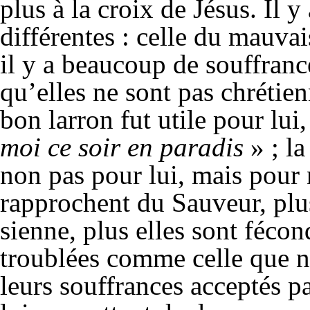
plus à la croix de Jésus. Il y
différentes : celle du mauvai
il y a beaucoup de souffran
qu’elles ne sont pas chrétie
bon larron fut utile pour lui,
moi ce soir en paradis
» ; la
non pas pour lui, mais pour n
rapprochent du Sauveur, plus
sienne, plus elles sont fécon
troublées comme celle que no
leurs souffrances acceptés p