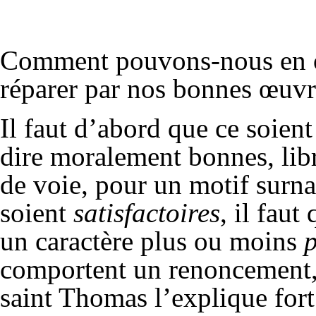
Comment pouvons-nous en out
réparer par nos bonnes œuvr
Il faut d’abord que ce soient
dire moralement bonnes, libr
de voie, pour un motif surna
soient
satisfactoires
, il faut
un caractère plus ou moins
p
comportent un renoncement, 
saint Thomas l’explique fort 