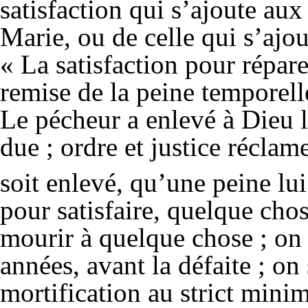
satisfaction qui s’ajoute aux
Marie, ou de celle qui s’ajout
« La satisfaction pour répare
remise de la peine temporelle
Le pécheur a enlevé à Dieu la
due ; ordre et justice récla
soit enlevé, qu’une peine lu
pour satisfaire, quelque chos
mourir à quelque chose ; on 
années, avant la défaite ; on
mortification au strict minim