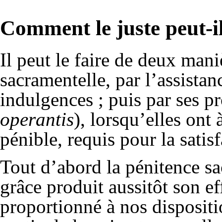
Comment le juste peut-il
Il peut le faire de deux mani
sacramentelle, par l’assistan
indulgences ; puis par ses p
operantis
), lorsqu’elles ont
pénible, requis pour la satis
Tout d’abord la pénitence sa
grâce produit aussitôt son eff
proportionné à nos dispositi