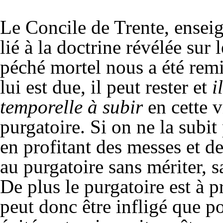
Le Concile de Trente, enseig
lié à la doctrine révélée sur
péché mortel nous a été remis
lui est due, il peut rester et
i
temporelle à subir
en cette v
purgatoire. Si on ne la subit 
en profitant des messes et de
au purgatoire sans mériter, s
De plus le purgatoire est à 
peut donc être infligé que 