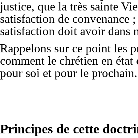
justice, que la très sainte Vi
satisfaction de convenance ;
satisfaction doit avoir dans 
Rappelons sur ce point les p
comment le chrétien en état d
pour soi et pour le prochain.
Principes de cette doctr