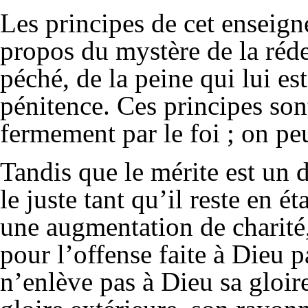
Les principes de cet enseig
propos du mystère de la réde
péché, de la peine qui lui est
pénitence. Ces principes sont
fermement par le foi ; on peu
Tandis que le mérite est un 
le juste tant qu’il reste en ét
une augmentation de charité, 
pour l’offense faite à Dieu p
n’enlève pas à Dieu sa gloire