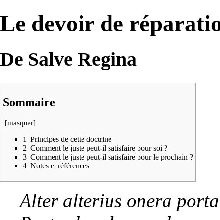
Le devoir de réparati
De Salve Regina
Sommaire
[
masquer
]
1
Principes de cette doctrine
2
Comment le juste peut-il satisfaire pour soi ?
3
Comment le juste peut-il satisfaire pour le prochain ?
4
Notes et références
Alter alterius onera porta