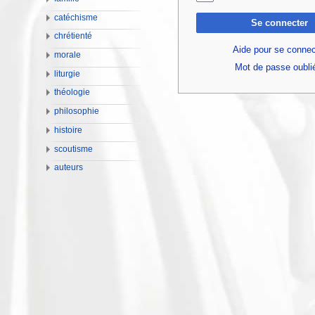
catéchisme
Se connecter
chrétienté
Aide pour se connec
morale
Mot de passe oubli
liturgie
théologie
philosophie
histoire
scoutisme
auteurs