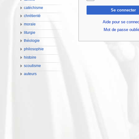
catéchisme
Se connecter
chrétienté
Aide pour se connec
morale
Mot de passe oubli
liturgie
théologie
philosophie
histoire
scoutisme
auteurs