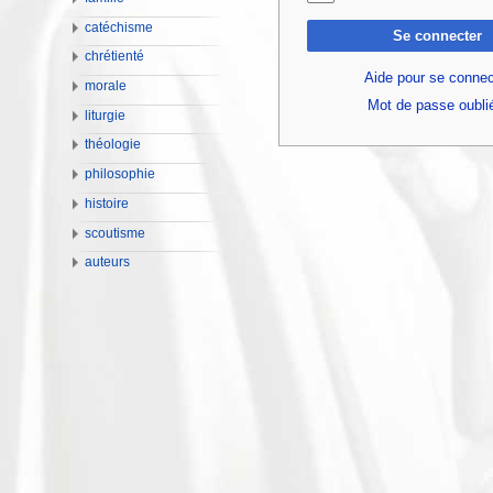
catéchisme
Se connecter
chrétienté
Aide pour se connec
morale
Mot de passe oubli
liturgie
théologie
philosophie
histoire
scoutisme
auteurs