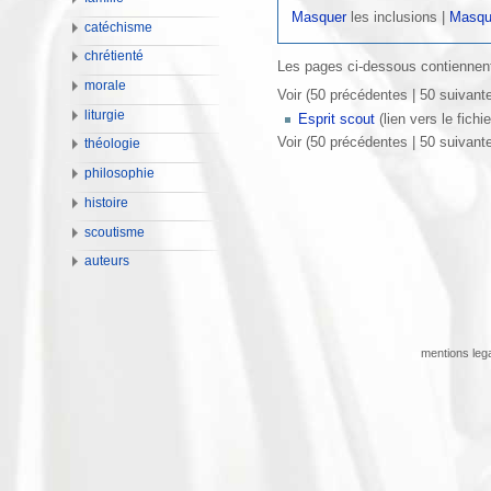
Masquer
les inclusions |
Masqu
catéchisme
chrétienté
Les pages ci-dessous contiennent
morale
Voir (50 précédentes | 50 suivante
liturgie
Esprit scout
(lien vers le fichie
Voir (50 précédentes | 50 suivante
théologie
philosophie
histoire
scoutisme
auteurs
mentions leg