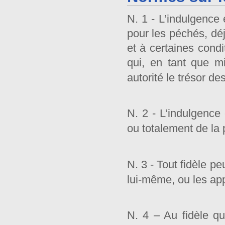
N. 1 - L’indulgence
pour les péchés, déj
et à certaines condi
qui, en tant que mi
autorité le trésor de
N. 2 - L’indulgence 
ou totalement de la
N. 3 - Tout fidèle p
lui-même, ou les ap
N. 4 – Au fidèle q