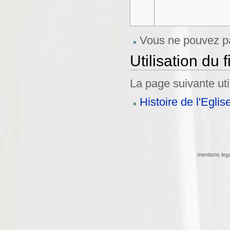
Vous ne pouvez pa
Utilisation du f
La page suivante util
Histoire de l'Eglis
mentions leg