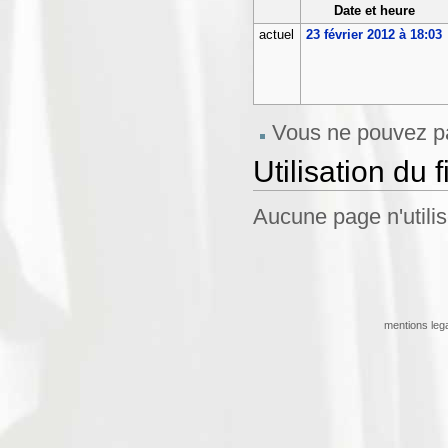
Date et heure
actuel
23 février 2012 à 18:03
Vous ne pouvez pa
Utilisation du f
Aucune page n'utilise
mentions leg