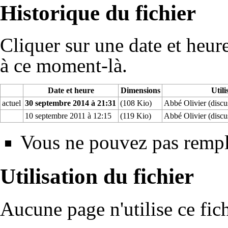
Historique du fichier
Cliquer sur une date et heure 
à ce moment-là.
Date et heure
Dimensions
Utili
actuel
30 septembre 2014 à 21:31
(108 Kio)
Abbé Olivier
(
discu
10 septembre 2011 à 12:15
(119 Kio)
Abbé Olivier
(
discu
Vous ne pouvez pas rempla
Utilisation du fichier
Aucune page n'utilise ce fich