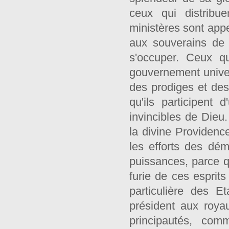
ceux qui distribue
ministères sont appe
aux souverains de 
s'occuper. Ceux q
gouvernement univer
des prodiges et des
qu'ils participent 
invincibles de Dieu
la divine Providence
les efforts des dé
puissances, parce q
furie de ces esprits
particulière des 
président aux roya
principautés, co