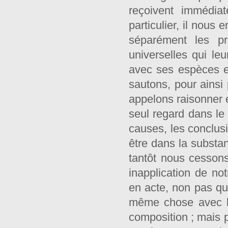
reçoivent immédia
particulier, il nous
séparément les pr
universelles qui leu
avec ses espèces e
sautons, pour ainsi
appelons raisonner e
seul regard dans le
causes, les conclusi
être dans la substan
tantôt nous cessons
inapplication de not
en acte, non pas qu
même chose avec le
composition ; mais pa